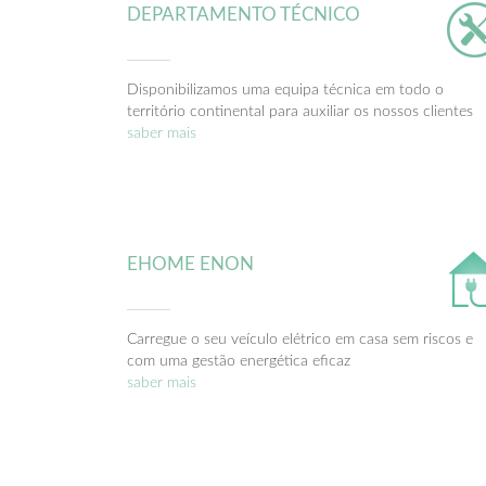
DEPARTAMENTO TÉCNICO
Disponibilizamos uma equipa técnica em todo o
território continental para auxiliar os nossos clientes
saber mais
EHOME ENON
Carregue o seu veículo elétrico em casa sem riscos e
com uma gestão energética eficaz
saber mais