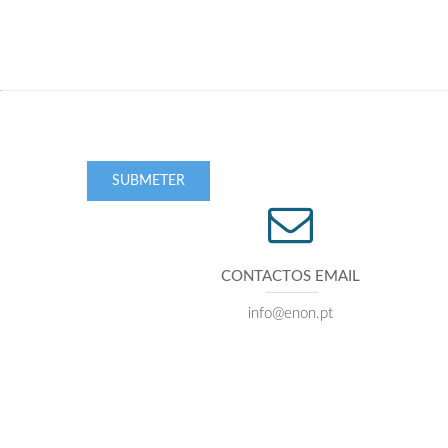
SUBMETER
CONTACTOS EMAIL
info@enon.pt