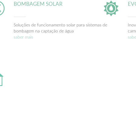
BOMBAGEM SOLAR
EV
Soluções de funcionamento solar para sistemas de
Inov
bombagem na captação de água
carr
saber mais
sabe