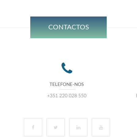
CONTACTOS
TELEFONE-NOS
+351 220 028 550